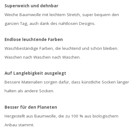
Superweich und dehnbar
Weiche Baumwolle mit leichtem Stretch, super bequem den
ganzen Tag, auch dank des nahtlosen Designs.
Endlose leuchtende Farben
Waschbeständige Farben, die leuchtend und schön bleiben.
Waschen nach Waschen nach Waschen.
Auf Langlebigkeit ausgelegt
Bessere Materialien sorgen dafür, dass künstliche Socken länger
halten als andere Socken.
Besser für den Planeten
Hergestellt aus Baumwolle, die zu 100 % aus biologischem
Anbau stammt.