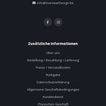
info@AxeswarDesign.be
Zusätzliche Informationen
Über uns
Bestellung / Bezahlung / Lieferung
Preise / Versandkosten
Rückgabe
Datenschutzerklärung
Allgemeine Geschäftsbedingungen
Kundendienst
Physisches Geschäft