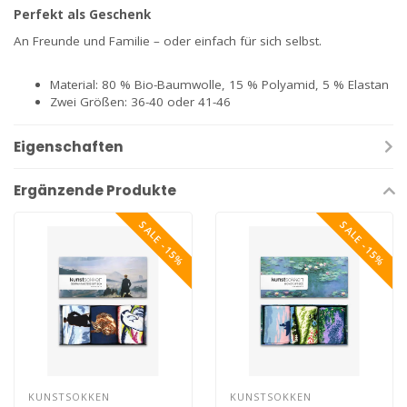
Perfekt als Geschenk
An Freunde und Familie – oder einfach für sich selbst.
Material: 80 % Bio-Baumwolle, 15 % Polyamid, 5 % Elastan
Zwei Größen: 36-40 oder 41-46
Eigenschaften
Ergänzende Produkte
SALE -15%
SALE -15%
KUNSTSOKKEN
KUNSTSOKKEN