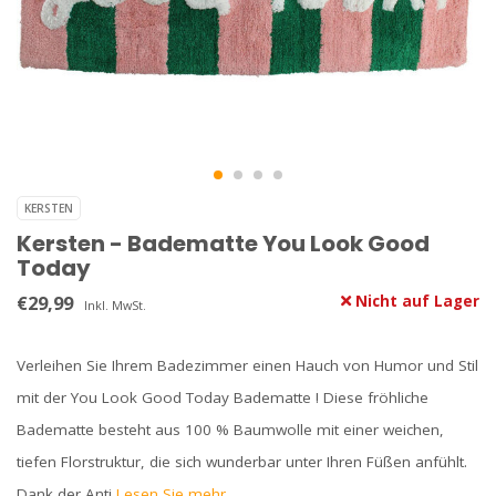
KERSTEN
Kersten - Badematte You Look Good
Today
€29,99
Nicht auf Lager
Inkl. MwSt.
Verleihen Sie Ihrem Badezimmer einen Hauch von Humor und Stil
mit der You Look Good Today Badematte ! Diese fröhliche
Badematte besteht aus 100 % Baumwolle mit einer weichen,
tiefen Florstruktur, die sich wunderbar unter Ihren Füßen anfühlt.
Dank der Anti
Lesen Sie mehr..