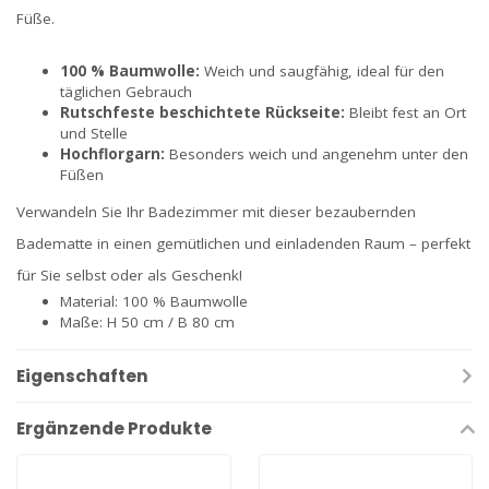
Füße.
100 % Baumwolle:
Weich und saugfähig, ideal für den
täglichen Gebrauch
Rutschfeste beschichtete Rückseite:
Bleibt fest an Ort
und Stelle
Hochflorgarn:
Besonders weich und angenehm unter den
Füßen
Verwandeln Sie Ihr Badezimmer mit dieser bezaubernden
Badematte in einen gemütlichen und einladenden Raum – perfekt
für Sie selbst oder als Geschenk!
Material: 100 % Baumwolle
Maße: H 50 cm / B 80 cm
Eigenschaften
Ergänzende Produkte