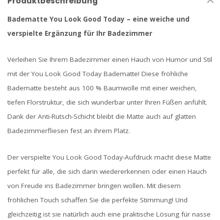
Produktbeschreibung
Badematte You Look Good Today – eine weiche und
verspielte Ergänzung für Ihr Badezimmer
Verleihen Sie Ihrem Badezimmer einen Hauch von Humor und Stil
mit der You Look Good Today Badematte! Diese fröhliche
Badematte besteht aus 100 % Baumwolle mit einer weichen,
tiefen Florstruktur, die sich wunderbar unter Ihren Füßen anfühlt.
Dank der Anti-Rutsch-Schicht bleibt die Matte auch auf glatten
Badezimmerfliesen fest an ihrem Platz.
Der verspielte You Look Good Today-Aufdruck macht diese Matte
perfekt für alle, die sich darin wiedererkennen oder einen Hauch
von Freude ins Badezimmer bringen wollen. Mit diesem
fröhlichen Touch schaffen Sie die perfekte Stimmung! Und
gleichzeitig ist sie natürlich auch eine praktische Lösung für nasse