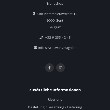
Trendshop
Sint-Pietersnieuwstraat 12
9000 Gent
Belgium
+32 9 233 42 43
info@AxeswarDesign.be
Zusätzliche Informationen
Über uns
Bestellung / Bezahlung / Lieferung