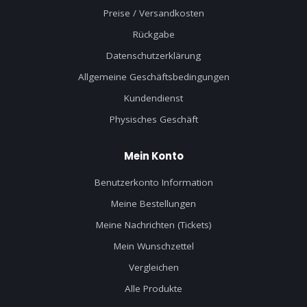
Preise / Versandkosten
Rückgabe
Datenschutzerklärung
Allgemeine Geschäftsbedingungen
Kundendienst
Physisches Geschäft
Mein Konto
Benutzerkonto Information
Meine Bestellungen
Meine Nachrichten (Tickets)
Mein Wunschzettel
Vergleichen
Alle Produkte