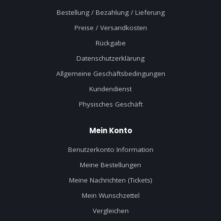
Bestellung / Bezahlung / Lieferung
Preise / Versandkosten
Rückgabe
Datenschutzerklärung
Allgemeine Geschäftsbedingungen
Kundendienst
Physisches Geschäft
Mein Konto
Benutzerkonto Information
Meine Bestellungen
Meine Nachrichten (Tickets)
Mein Wunschzettel
Vergleichen