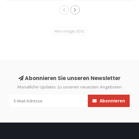
retro vintage
(303)
Abonnieren Sie unseren Newsletter
Monatliche Updates zu unseren neuesten Angeboten
Abonnieren