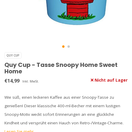
QUY CUP
Quy Cup - Tasse Snoopy Home Sweet
Home
€14,99
Nicht auf Lager
Inkl. MwSt.
Wie süß, einen leckeren Kaffee aus einer Snoopy-Tasse zu
genießen! Dieser klassische 400-ml-Becher mit einem lustigen
Snoopy-Motiv weckt sofort Erinnerungen an eine glückliche
Kindheit und versprüht einen Hauch von Retro-/Vintage-Charme.
Lesen Sie mehr..