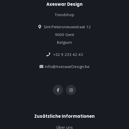
Axeswar Design
Trendshop
Sint-Pietersnieuwstraat 12
9000 Gent
Belgium
+32 9 233 42 43
info@AxeswarDesign.be
Zusätzliche Informationen
Über uns