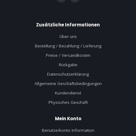
Zusätzliche Informationen
Über uns
Bestellung / Bezahlung / Lieferung
Preise / Versandkosten
Rückgabe
Datenschutzerklärung
Allgemeine Geschäftsbedingungen
Kundendienst
Physisches Geschäft
Mein Konto
Benutzerkonto Information