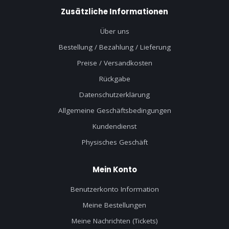
Zusätzliche Informationen
Über uns
Bestellung / Bezahlung / Lieferung
Preise / Versandkosten
Rückgabe
Datenschutzerklärung
Allgemeine Geschäftsbedingungen
Kundendienst
Physisches Geschäft
Mein Konto
Benutzerkonto Information
Meine Bestellungen
Meine Nachrichten (Tickets)