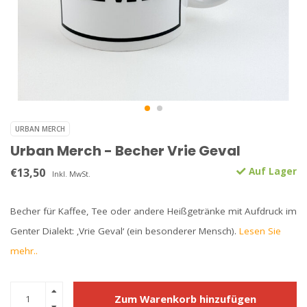
URBAN MERCH
Urban Merch - Becher Vrie Geval
€13,50
Auf Lager
Inkl. MwSt.
Becher für Kaffee, Tee oder andere Heißgetränke mit Aufdruck im
Genter Dialekt: ‚Vrie Geval‘ (ein besonderer Mensch).
Lesen Sie
mehr..
Zum Warenkorb hinzufügen