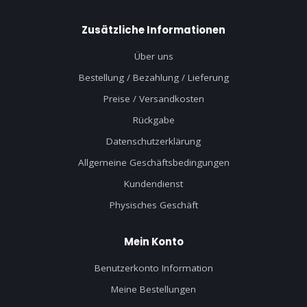
Zusätzliche Informationen
Über uns
Bestellung / Bezahlung / Lieferung
Preise / Versandkosten
Rückgabe
Datenschutzerklärung
Allgemeine Geschäftsbedingungen
Kundendienst
Physisches Geschäft
Mein Konto
Benutzerkonto Information
Meine Bestellungen