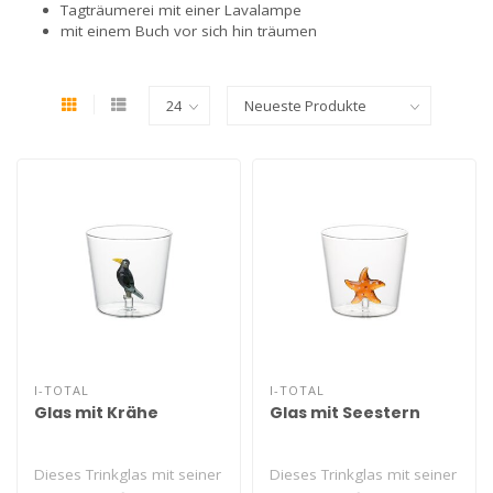
Tagträumerei mit einer Lavalampe
mit einem Buch vor sich hin träumen
I-TOTAL
I-TOTAL
Glas mit Krähe
Glas mit Seestern
Dieses Trinkglas mit seiner
Dieses Trinkglas mit seiner