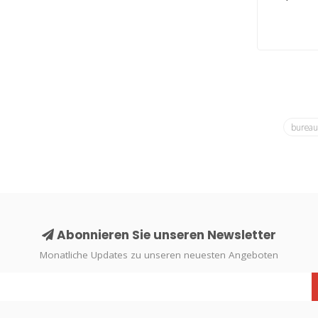
von..
bureau
Abonnieren Sie unseren Newsletter
Monatliche Updates zu unseren neuesten Angeboten