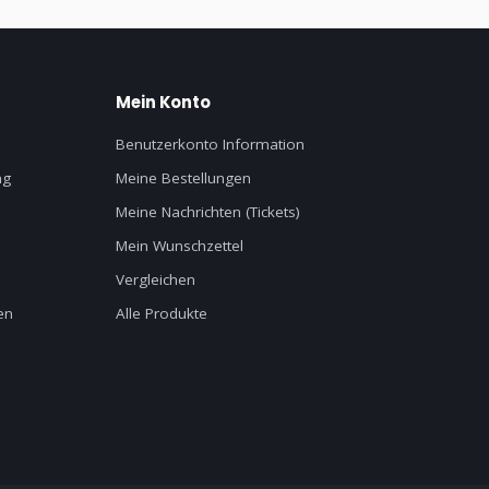
n
Mein Konto
Benutzerkonto Information
ng
Meine Bestellungen
Meine Nachrichten (Tickets)
Mein Wunschzettel
Vergleichen
en
Alle Produkte