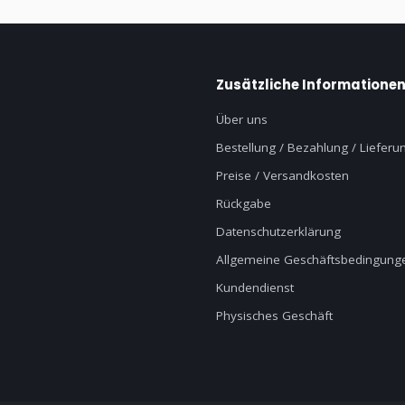
Zusätzliche Informatione
Über uns
Bestellung / Bezahlung / Lieferu
Preise / Versandkosten
Rückgabe
Datenschutzerklärung
Allgemeine Geschäftsbedingung
Kundendienst
Physisches Geschäft