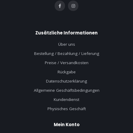
Zusätzliche Informationen
Über uns
Bestellung / Bezahlung / Lieferung
Preise / Versandkosten
Rückgabe
Datenschutzerklärung
Allgemeine Geschäftsbedingungen
Kundendienst
Physisches Geschäft
Mein Konto