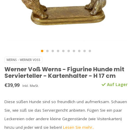
WERNS - WERNER VOSS
Werner Voß Werns - Figurine Hunde mit
Servierteller - Kartenhalter - H 17 cm
€39,99
Auf Lager
Inkl. MwSt.
Diese süßen Hunde sind so freundlich und aufmerksam. Schauen
Sie, wie süß sie das Serviergericht anbieten. Fügen Sie ein paar
Leckereien oder andere kleine Gegenstände (wie Visitenkarten)
hinzu und jeder wird sie lieben!
Lesen Sie mehr..