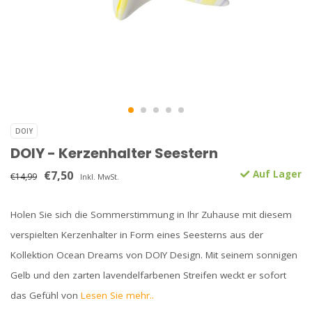
DOIY
DOIY - Kerzenhalter Seestern
€7,50
Auf Lager
€14,99
Inkl. MwSt.
Holen Sie sich die Sommerstimmung in Ihr Zuhause mit diesem
verspielten Kerzenhalter in Form eines Seesterns aus der
Kollektion Ocean Dreams von DOIY Design. Mit seinem sonnigen
Gelb und den zarten lavendelfarbenen Streifen weckt er sofort
das Gefühl von
Lesen Sie mehr..