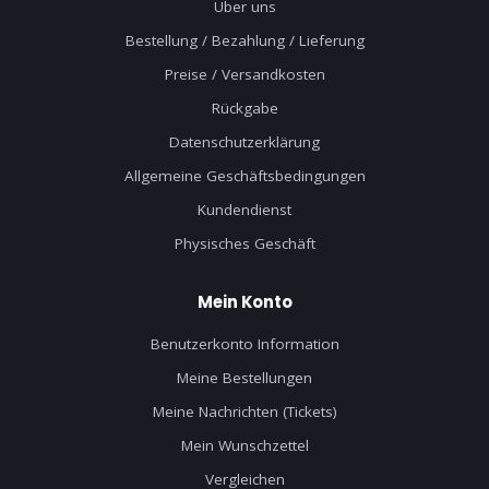
Über uns
Bestellung / Bezahlung / Lieferung
Preise / Versandkosten
Rückgabe
Datenschutzerklärung
Allgemeine Geschäftsbedingungen
Kundendienst
Physisches Geschäft
Mein Konto
Benutzerkonto Information
Meine Bestellungen
Meine Nachrichten (Tickets)
Mein Wunschzettel
Vergleichen