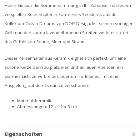
Holen Sie sich die Sommerstimmung in Ihr Zuhause mit diesem
verspielten Kerzenhalter in Form eines Seesterns aus der
Kollektion Ocean Dreams von DOIY Design. Mit seinem sonnigen
Gelb und den zarten lavendelfarbenen Streifen weckt er sofort
das Gefühl von Sonne, Meer und Strand.
Dieser Kerzenhalter aus Keramik eignet sich perfekt, um eine
schöne Kerze darin zu platzieren und an lauen Abenden ein
warmes Licht zu verbreiten, oder um Ihr Interieur mit einer
Anspielung auf den Ozean zu verschönern.
Material: Keramik
Abmessungen: 12 x 12 x 3 cm
Eigenschaften