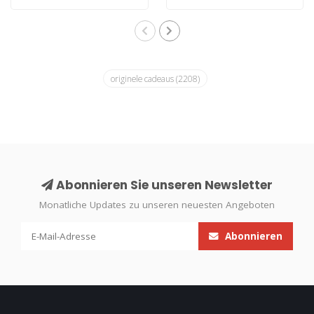
originele cadeaus
(2208)
Abonnieren Sie unseren Newsletter
Monatliche Updates zu unseren neuesten Angeboten
Abonnieren