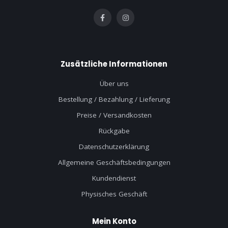
Zusätzliche Informationen
Über uns
Bestellung / Bezahlung / Lieferung
Preise / Versandkosten
Rückgabe
Datenschutzerklärung
Allgemeine Geschäftsbedingungen
Kundendienst
Physisches Geschäft
Mein Konto