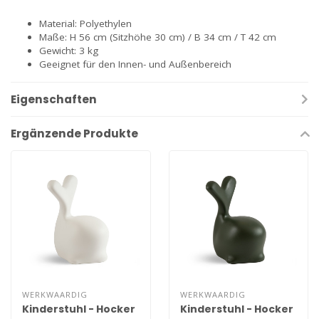
Material: Polyethylen
Maße: H 56 cm (Sitzhöhe 30 cm) / B 34 cm / T 42 cm
Gewicht: 3 kg
Geeignet für den Innen- und Außenbereich
Eigenschaften
Ergänzende Produkte
WERKWAARDIG
WERKWAARDIG
Kinderstuhl - Hocker
Kinderstuhl - Hocker