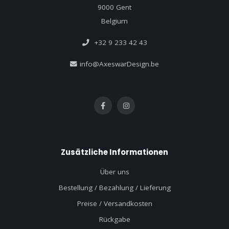
9000 Gent
Belgium
+32 9 233 42 43
info@AxeswarDesign.be
Zusätzliche Informationen
Über uns
Bestellung / Bezahlung / Lieferung
Preise / Versandkosten
Rückgabe