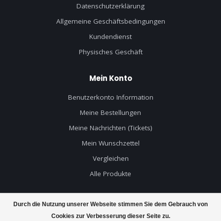
Datenschutzerklärung
Allgemeine Geschäftsbedingungen
Kundendienst
Physisches Geschäft
Mein Konto
Benutzerkonto Information
Meine Bestellungen
Meine Nachrichten (Tickets)
Mein Wunschzettel
Vergleichen
Alle Produkte
Durch die Nutzung unserer Webseite stimmen Sie dem Gebrauch von
Cookies zur Verbesserung dieser Seite zu.