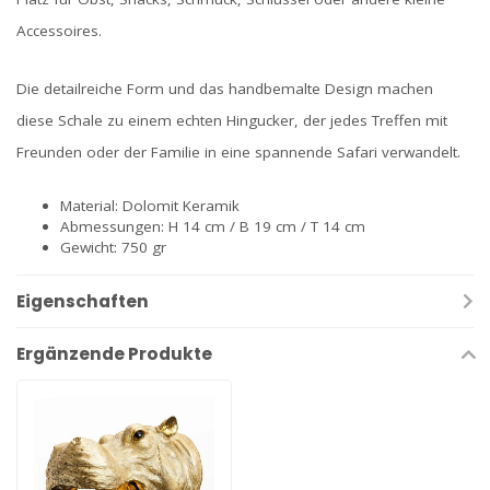
Accessoires.
Die detailreiche Form und das handbemalte Design machen
diese Schale zu einem echten Hingucker, der jedes Treffen mit
Freunden oder der Familie in eine spannende Safari verwandelt.
Material: Dolomit Keramik
Abmessungen: H 14 cm / B 19 cm / T 14 cm
Gewicht: 750 gr
Eigenschaften
Ergänzende Produkte