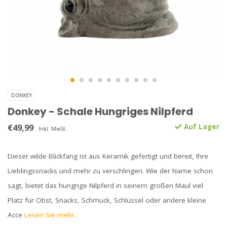
DONKEY
Donkey - Schale Hungriges Nilpferd
€49,99
Auf Lager
Inkl. MwSt.
Dieser wilde Blickfang ist aus Keramik gefertigt und bereit, Ihre
Lieblingssnacks und mehr zu verschlingen. Wie der Name schon
sagt, bietet das hungrige Nilpferd in seinem großen Maul viel
Platz für Obst, Snacks, Schmuck, Schlüssel oder andere kleine
Acce
Lesen Sie mehr..