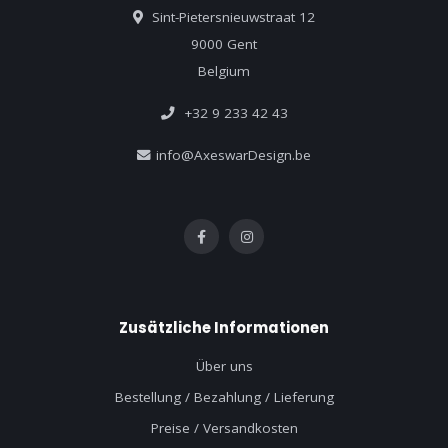
Sint-Pietersnieuwstraat 12
9000 Gent
Belgium
+32 9 233 42 43
info@AxeswarDesign.be
Zusätzliche Informationen
Über uns
Bestellung / Bezahlung / Lieferung
Preise / Versandkosten