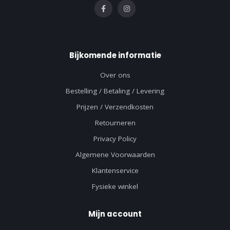
Bijkomende informatie
Over ons
Bestelling / Betaling / Levering
Prijzen / Verzendkosten
Retourneren
Privacy Policy
Algemene Voorwaarden
Klantenservice
Fysieke winkel
Mijn account