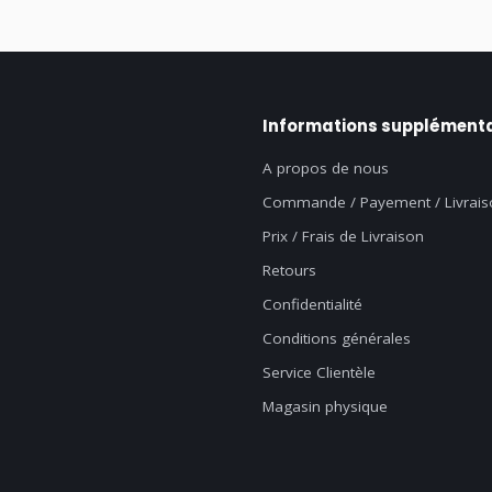
Informations supplémenta
A propos de nous
Commande / Payement / Livrais
Prix / Frais de Livraison
Retours
Confidentialité
Conditions générales
Service Clientèle
Magasin physique