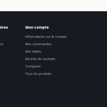
ires
Mon compte
Informations sur le compte
on
Mes commandes
Mes billets
Ma liste de souhaits
Comparer
Tous les produits