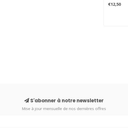
adorables 
€12,50
S'abonner à notre newsletter
Mise à jour mensuelle de nos dernières offres