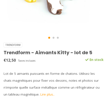
TRENDFORM
Trendform - Aimants Kitty - lot de 5
€12,50
En stock
Taxes incluses
Lot de 5 aimants puissants en forme de chatons. Utilisez les
chats magnétiques pour fixer vos dessins, notes et photos sur
n'importe quelle surface métallique comme un réfrigérateur ou
un tableau magnétique.
Lire plus..