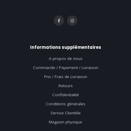
Informations supplémentaires
A propos de nous
Commande / Payement / Livraison
Prix / Frais de Livraison
Retours
Confidentialité
Conditions générales
Service Clientèle
Magasin physique