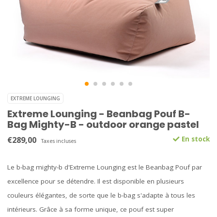
EXTREME LOUNGING
Extreme Lounging - Beanbag Pouf B-
Bag Mighty-B - outdoor orange pastel
€289,00
En stock
Taxes incluses
Le b-bag mighty-b d'Extreme Lounging est le Beanbag Pouf par
excellence pour se détendre. Il est disponible en plusieurs
couleurs élégantes, de sorte que le b-bag s'adapte à tous les
intérieurs. Grâce à sa forme unique, ce pouf est super