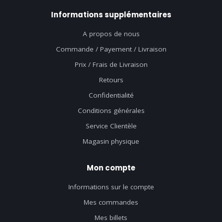
Informations supplémentaires
A propos de nous
Commande / Payement / Livraison
Prix / Frais de Livraison
Retours
Confidentialité
Conditions générales
Service Clientèle
Magasin physique
Mon compte
Informations sur le compte
Mes commandes
Mes billets