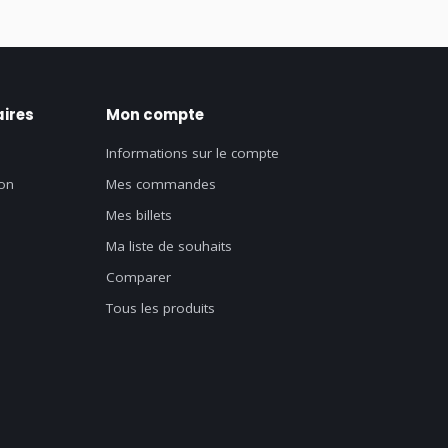
ires
Mon compte
Informations sur le compte
on
Mes commandes
Mes billets
Ma liste de souhaits
Comparer
Tous les produits