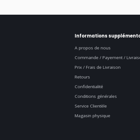
Informations supplémenta
A propos de nous
Commande / Payement / Livrais
Prix / Frais de Livraison
Retours
Confidentialité
Conditions générales
Service Clientèle
Magasin physique