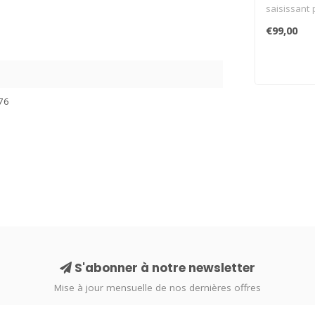
saisissant
d'élégance 
€99,00
76
S'abonner à notre newsletter
Mise à jour mensuelle de nos dernières offres