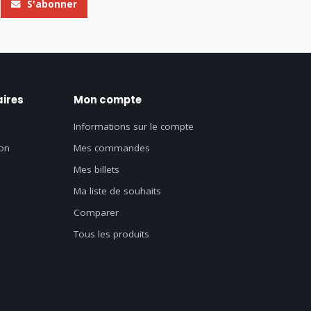
S'abonner
ires
Mon compte
Informations sur le compte
on
Mes commandes
Mes billets
Ma liste de souhaits
Comparer
Tous les produits