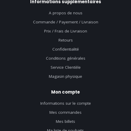
Informations supplémentaires
A propos de nous
Commande / Payement / Livraison
Prix / Frais de Livraison
Retours
Confidentialité
Conditions générales
Service Clientèle
Magasin physique
Mon compte
Informations sur le compte
Mes commandes
Mes billets
Ma liste de souhaits