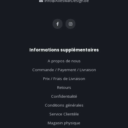
info@AxeswarDesign.be
Informations supplémentaires
A propos de nous
Commande / Payement / Livraison
Prix / Frais de Livraison
Retours
Confidentialité
Conditions générales
Service Clientèle
Magasin physique