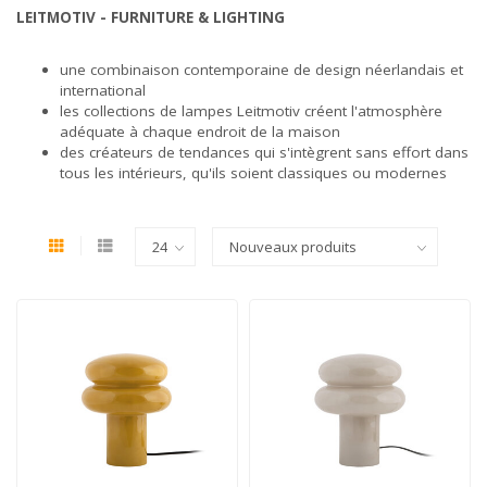
LEITMOTIV - FURNITURE & LIGHTING
une combinaison contemporaine de design néerlandais et
international
les collections de lampes Leitmotiv créent l'atmosphère
adéquate à chaque endroit de la maison
des créateurs de tendances qui s'intègrent sans effort dans
tous les intérieurs, qu'ils soient classiques ou modernes