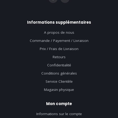
Informations supplémentaires
A propos de nous
Commande / Payement / Livraison
Prix / Frais de Livraison
Retours
Confidentialité
Conditions générales
Service Clientèle
Magasin physique
Mon compte
Informations sur le compte