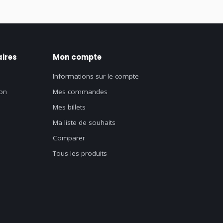
ires
Mon compte
Informations sur le compte
on
Mes commandes
Mes billets
Ma liste de souhaits
Comparer
Tous les produits