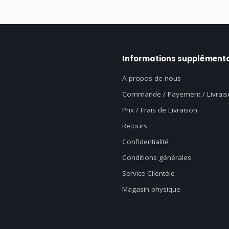
Informations supplémenta
A propos de nous
Commande / Payement / Livrais
Prix / Frais de Livraison
Retours
Confidentialité
Conditions générales
Service Clientèle
Magasin physique