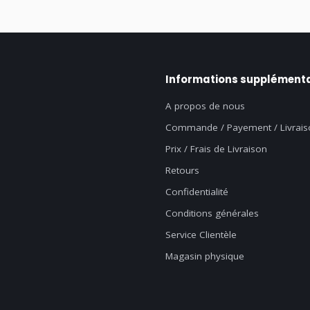
Informations supplémenta
A propos de nous
Commande / Payement / Livrais
Prix / Frais de Livraison
Retours
Confidentialité
Conditions générales
Service Clientèle
Magasin physique