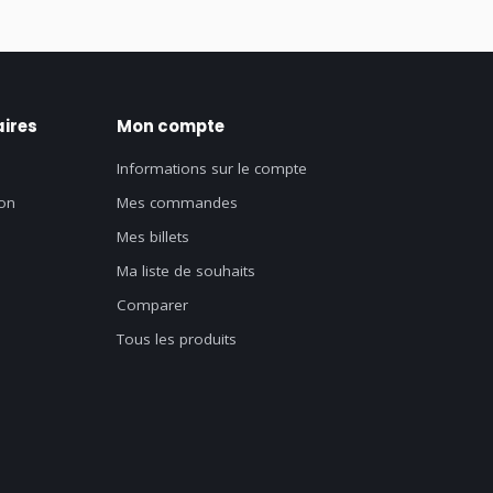
ires
Mon compte
Informations sur le compte
on
Mes commandes
Mes billets
Ma liste de souhaits
Comparer
Tous les produits