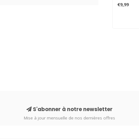
optimal et 
€9,99
S'abonner à notre newsletter
Mise à jour mensuelle de nos dernières offres