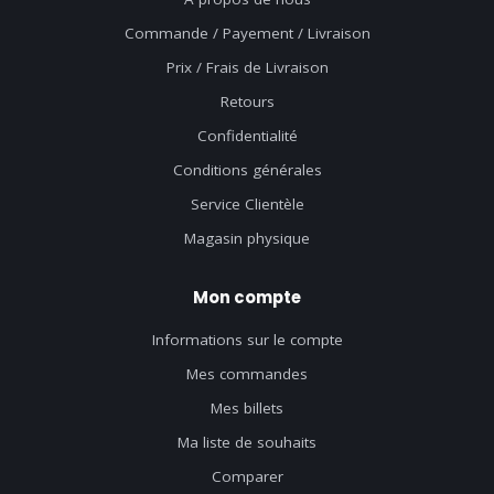
Commande / Payement / Livraison
Prix / Frais de Livraison
Retours
Confidentialité
Conditions générales
Service Clientèle
Magasin physique
Mon compte
Informations sur le compte
Mes commandes
Mes billets
Ma liste de souhaits
Comparer