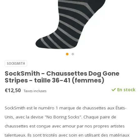
SOCKSMITH
SockSmith - Chaussettes Dog Gone
Stripes - taille 36-41 (femmes)
€12,50
En stock
Taxes incluses
SockSmith est le numéro 1 marque de chaussettes aux États-
Unis, avec la devise "No Boring Socks". Chaque paire de
chaussettes est conçue avec amour par nos propres artistes
talentueux. Ils sont tricotés avec soin en utilisant des matériaux