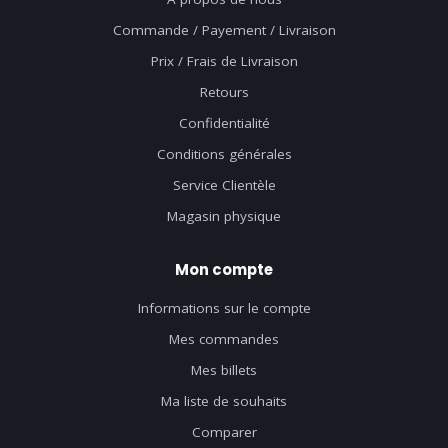
Commande / Payement / Livraison
Prix / Frais de Livraison
Retours
Confidentialité
Conditions générales
Service Clientèle
Magasin physique
Mon compte
Informations sur le compte
Mes commandes
Mes billets
Ma liste de souhaits
Comparer