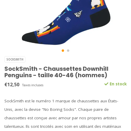
SOCKSMITH
SockSmith - Chaussettes Downhill
Penguins - taille 40-46 (hommes)
€12,50
En stock
Taxes incluses
SockSmith est le numéro 1 marque de chaussettes aux États-
Unis, avec la devise "No Boring Socks". Chaque paire de
chaussettes est conçue avec amour par nos propres artistes
talentueux. Ils sont tricotés avec soin en utilisant des matériaux