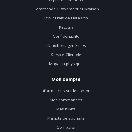
Commande / Payement / Livraison
Prix / Frais de Livraison
Retours
Confidentialité
Conditions générales
Service Clientèle
Magasin physique
Mon compte
Informations sur le compte
Mes commandes
Mes billets
Ma liste de souhaits
Comparer