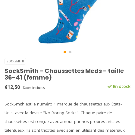
SOCKSMITH
SockSmith - Chaussettes Meds - taille
36-41 (femme)
€12,50
En stock
Taxes incluses
SockSmith est le numéro 1 marque de chaussettes aux États-
Unis, avec la devise "No Boring Socks". Chaque paire de
chaussettes est conçue avec amour par nos propres artistes
talentueux. Ils sont tricotés avec soin en utilisant des matériaux