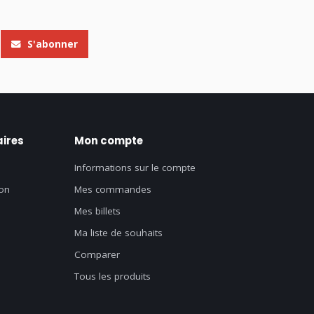
S'abonner
ires
Mon compte
Informations sur le compte
on
Mes commandes
Mes billets
Ma liste de souhaits
Comparer
Tous les produits