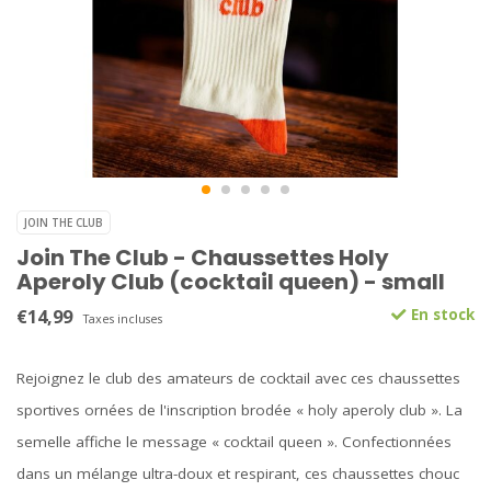
JOIN THE CLUB
Join The Club - Chaussettes Holy
Aperoly Club (cocktail queen) - small
€14,99
En stock
Taxes incluses
Rejoignez le club des amateurs de cocktail avec ces chaussettes
sportives ornées de l'inscription brodée « holy aperoly club ». La
semelle affiche le message « cocktail queen ». Confectionnées
dans un mélange ultra-doux et respirant, ces chaussettes chouc