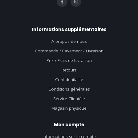
Informations supplémentaires
A propos de nous
Commande / Payement / Livraison
Prix / Frais de Livraison
Retours
Confidentialité
Conditions générales
Service Clientèle
Magasin physique
Mon compte
Informations sur le compte