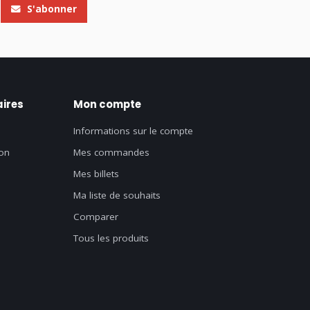
S'abonner
ires
Mon compte
Informations sur le compte
on
Mes commandes
Mes billets
Ma liste de souhaits
Comparer
Tous les produits