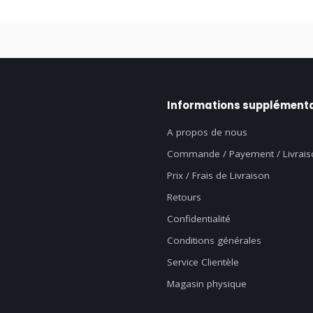
Informations supplémenta
A propos de nous
Commande / Payement / Livrais
Prix / Frais de Livraison
Retours
Confidentialité
Conditions générales
Service Clientèle
Magasin physique