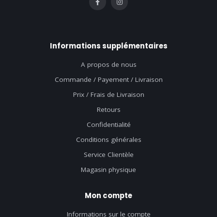
Informations supplémentaires
A propos de nous
Commande / Payement / Livraison
Prix / Frais de Livraison
Retours
Confidentialité
Conditions générales
Service Clientèle
Magasin physique
Mon compte
Informations sur le compte