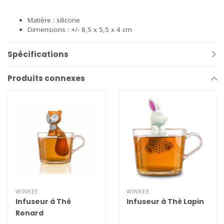
Matière : silicone
Dimensions : +/- 8,5 x 5,5 x 4 cm
Spécifications
Produits connexes
WINKEE
WINKEE
Infuseur à Thé
Infuseur à Thé Lapin
Renard