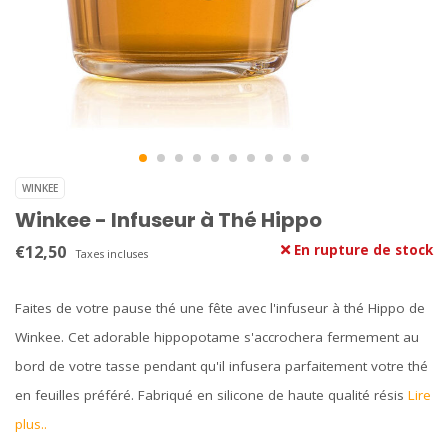
WINKEE
Winkee - Infuseur à Thé Hippo
€12,50
En rupture de stock
Taxes incluses
Faites de votre pause thé une fête avec l'infuseur à thé Hippo de
Winkee. Cet adorable hippopotame s'accrochera fermement au
bord de votre tasse pendant qu'il infusera parfaitement votre thé
en feuilles préféré. Fabriqué en silicone de haute qualité résis
Lire
plus..