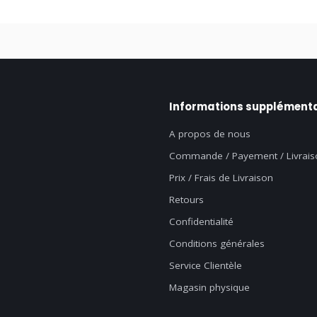
Informations supplémenta
A propos de nous
Commande / Payement / Livrais
Prix / Frais de Livraison
Retours
Confidentialité
Conditions générales
Service Clientèle
Magasin physique