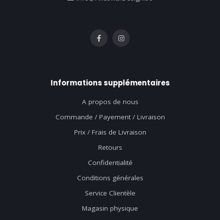
Informations supplémentaires
A propos de nous
Commande / Payement / Livraison
Prix / Frais de Livraison
Retours
Confidentialité
Conditions générales
Service Clientèle
Magasin physique