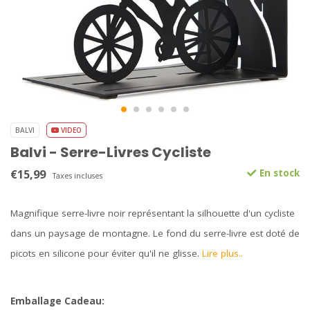
BALVI
VIDEO
Balvi - Serre-Livres Cycliste
€15,99
En stock
Taxes incluses
Magnifique serre-livre noir représentant la silhouette d'un cycliste
dans un paysage de montagne. Le fond du serre-livre est doté de
picots en silicone pour éviter qu'il ne glisse.
Lire plus..
Emballage Cadeau: