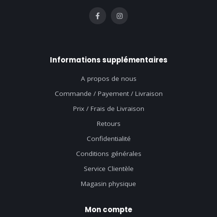
Informations supplémentaires
A propos de nous
Commande / Payement / Livraison
Prix / Frais de Livraison
Retours
Confidentialité
Conditions générales
Service Clientèle
Magasin physique
Mon compte