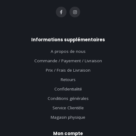
Informations supplémentaires
A propos de nous
Commande / Payement / Livraison
Prix / Frais de Livraison
Retours
Confidentialité
Conditions générales
Service Clientèle
Magasin physique
Mon compte