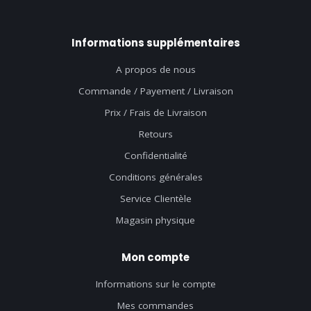
Informations supplémentaires
A propos de nous
Commande / Payement / Livraison
Prix / Frais de Livraison
Retours
Confidentialité
Conditions générales
Service Clientèle
Magasin physique
Mon compte
Informations sur le compte
Mes commandes