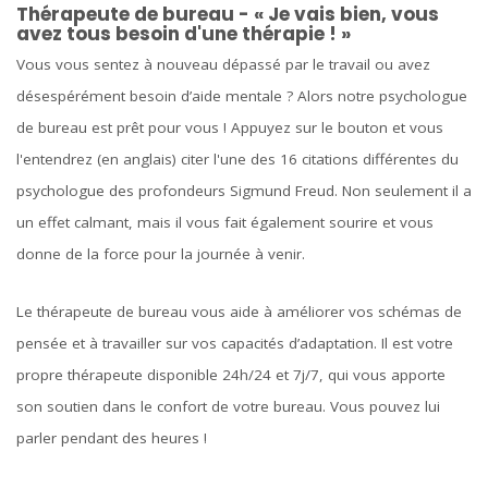
Thérapeute de bureau - « Je vais bien, vous
avez tous besoin d'une thérapie ! »
Vous vous sentez à nouveau dépassé par le travail ou avez
désespérément besoin d’aide mentale ? Alors notre psychologue
de bureau est prêt pour vous ! Appuyez sur le bouton et vous
l'entendrez (en anglais) citer l'une des 16 citations différentes du
psychologue des profondeurs Sigmund Freud. Non seulement il a
un effet calmant, mais il vous fait également sourire et vous
donne de la force pour la journée à venir.
Le thérapeute de bureau vous aide à améliorer vos schémas de
pensée et à travailler sur vos capacités d’adaptation. Il est votre
propre thérapeute disponible 24h/24 et 7j/7, qui vous apporte
son soutien dans le confort de votre bureau. Vous pouvez lui
parler pendant des heures !