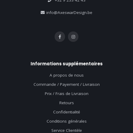
info@AxeswarDesign.be
Informations supplémentaires
A propos de nous
Commande / Payement / Livraison
Prix / Frais de Livraison
Retours
Confidentialité
Conditions générales
Service Clientèle