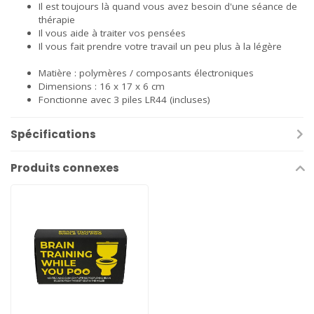
Il est toujours là quand vous avez besoin d'une séance de
thérapie
Il vous aide à traiter vos pensées
Il vous fait prendre votre travail un peu plus à la légère
Matière : polymères / composants électroniques
Dimensions : 16 x 17 x 6 cm
Fonctionne avec 3 piles LR44 (incluses)
Spécifications
Produits connexes