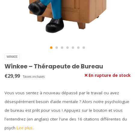
WINKEE
Winkee – Thérapeute de Bureau
€29,99
En rupture de stock
Taxes incluses
Vous vous sentez à nouveau dépassé par le travail ou avez
désespérément besoin d’aide mentale ? Alors notre psychologue
de bureau est prêt pour vous ! Appuyez sur le bouton et vous
l'entendrez (en anglais) citer l'une des 16 citations différentes du
psych
Lire plus..