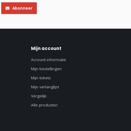
Abonneer
Mijn account
Account informatie
Mijn bestellingen
Mijn tickets
Mijn verlanglijst
Vergelijk
Alle producten