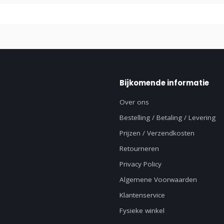
Bijkomende informatie
Over ons
Bestelling / Betaling / Levering
Prijzen / Verzendkosten
Retourneren
Privacy Policy
Algemene Voorwaarden
Klantenservice
Fysieke winkel