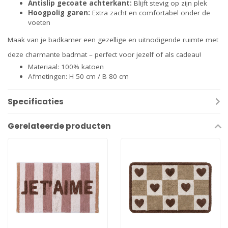
Antislip gecoate achterkant:
Blijft stevig op zijn plek
Hoogpolig garen:
Extra zacht en comfortabel onder de
voeten
Maak van je badkamer een gezellige en uitnodigende ruimte met
deze charmante badmat – perfect voor jezelf of als cadeau!
Materiaal: 100% katoen
Afmetingen: H 50 cm / B 80 cm
Specificaties
Gerelateerde producten