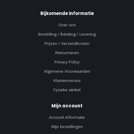
Bijkomende informatie
Over ons
Bestelling / Betaling / Levering
Prijzen / Verzendkosten
Retourneren
Privacy Policy
Algemene Voorwaarden
Klantenservice
Fysieke winkel
Mijn account
Account informatie
Mijn bestellingen