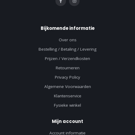
Bijkomende informatie
Over ons
Bestelling / Betaling / Levering
Prijzen / Verzendkosten
Retourneren
Privacy Policy
Algemene Voorwaarden
Klantenservice
Fysieke winkel
Mijn account
Account informatie