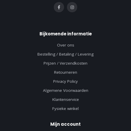
Bijkomende informatie
Over ons
Bestelling / Betaling / Levering
Prijzen / Verzendkosten
Retourneren
Privacy Policy
Algemene Voorwaarden
Klantenservice
Fysieke winkel
Mijn account