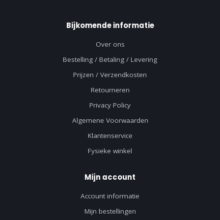
Bijkomende informatie
Over ons
Bestelling / Betaling / Levering
Prijzen / Verzendkosten
Retourneren
Privacy Policy
Algemene Voorwaarden
Klantenservice
Fysieke winkel
Mijn account
Account informatie
Mijn bestellingen