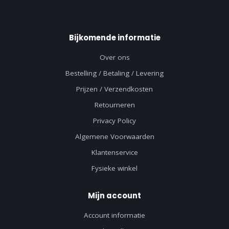
Bijkomende informatie
Over ons
Bestelling / Betaling / Levering
Prijzen / Verzendkosten
Retourneren
Privacy Policy
Algemene Voorwaarden
Klantenservice
Fysieke winkel
Mijn account
Account informatie