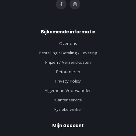
Bijkomende informatie
Over ons
Bestelling / Betaling / Levering
Prijzen / Verzendkosten
Retourneren
Privacy Policy
Algemene Voorwaarden
Klantenservice
Fysieke winkel
Mijn account