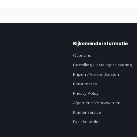
Bijkomende informatie
Over ons
Bestelling / Betaling / Levering
Prijzen / Verzendkosten
Retourneren
Privacy Policy
Algemene Voorwaarden
Klantenservice
Fysieke winkel