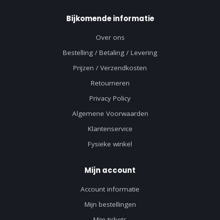
Bijkomende informatie
Over ons
Bestelling / Betaling / Levering
Prijzen / Verzendkosten
Retourneren
Privacy Policy
Algemene Voorwaarden
Klantenservice
Fysieke winkel
Mijn account
Account informatie
Mijn bestellingen
Mijn tickets