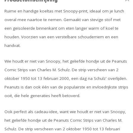
Ruime en handige koeltas met Snoopy-print, ideaal om je lunch
overal mee naartoe te nemen. Gemaakt van stevige stof met
een geïsoleerde binnenkant om eten langer warm of koel te
houden. Voorzien van een verstelbare schouderriem en een
handvat.
Wie houdt er niet van Snoopy, het geliefde hondje uit de Peanuts
Comic Strips van Charles M. Schulz. De strip verscheen van 2
oktober 1950 tot 13 februari 2000, een dag na Schulz' overlijden.
Peanuts is dan ook één van de populairste en invloedrijkste strips
ooit, die hele generaties heeft betoverd.
Ook perfect als cadeau-idee, want wie houdt er niet van Snoopy,
het geliefde hondje uit de Peanuts Comic Strips van Charles M.
Schulz. De strip verscheen van 2 oktober 1950 tot 13 februari