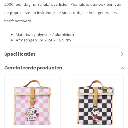
2000, een dag na Schulz' overlijden. Peanuts is dan ook één van
de populairste en invloedrijkste strips ooit, die hele generaties
heeft betoverd.
Materiaal: polyester / aluminium
Afmetingen: 24 x 24 x 16.5 cm
Specificaties
Gerelateerde producten