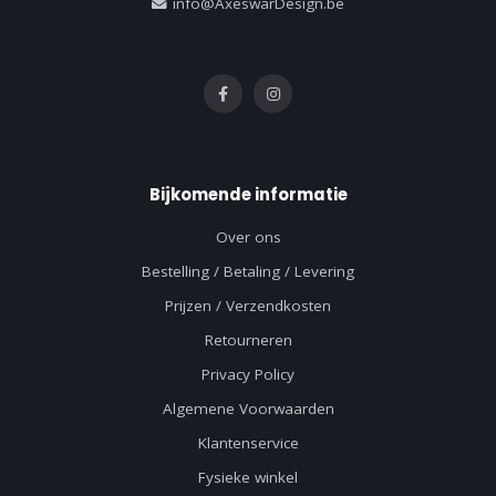
info@AxeswarDesign.be
Bijkomende informatie
Over ons
Bestelling / Betaling / Levering
Prijzen / Verzendkosten
Retourneren
Privacy Policy
Algemene Voorwaarden
Klantenservice
Fysieke winkel