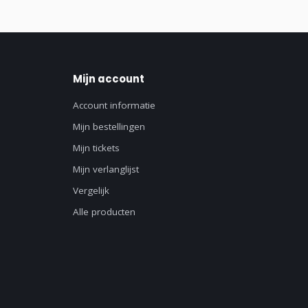
Mijn account
Account informatie
Mijn bestellingen
Mijn tickets
Mijn verlanglijst
Vergelijk
Alle producten