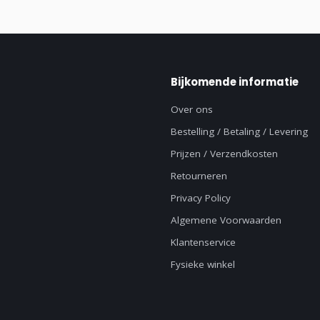
Bijkomende informatie
Over ons
Bestelling / Betaling / Levering
Prijzen / Verzendkosten
Retourneren
Privacy Policy
Algemene Voorwaarden
Klantenservice
Fysieke winkel