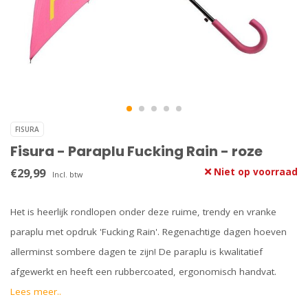
FISURA
Fisura - Paraplu Fucking Rain - roze
€29,99
Niet op voorraad
Incl. btw
Het is heerlijk rondlopen onder deze ruime, trendy en vranke
paraplu met opdruk 'Fucking Rain'. Regenachtige dagen hoeven
allerminst sombere dagen te zijn! De paraplu is kwalitatief
afgewerkt en heeft een rubbercoated, ergonomisch handvat.
Lees meer..