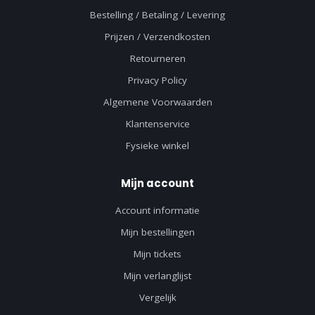
Bestelling / Betaling / Levering
Prijzen / Verzendkosten
Retourneren
Privacy Policy
Algemene Voorwaarden
Klantenservice
Fysieke winkel
Mijn account
Account informatie
Mijn bestellingen
Mijn tickets
Mijn verlanglijst
Vergelijk