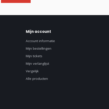
Mijn account
Account informatie
Mijn bestellingen
Mijn tickets
Mijn verlanglijst
Vergelijk
Alle producten