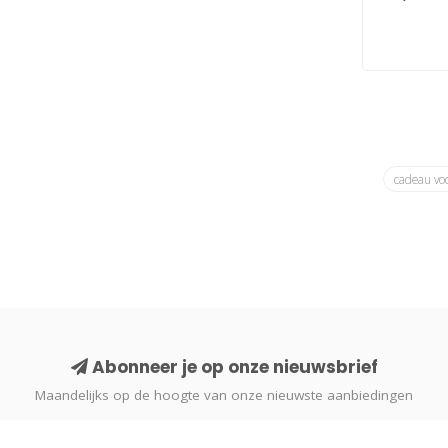
cadeau vo
Abonneer je op onze nieuwsbrief
Maandelijks op de hoogte van onze nieuwste aanbiedingen