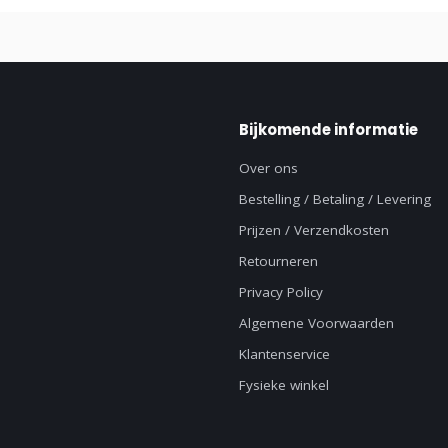
Bijkomende informatie
Over ons
Bestelling / Betaling / Levering
Prijzen / Verzendkosten
Retourneren
Privacy Policy
Algemene Voorwaarden
Klantenservice
Fysieke winkel